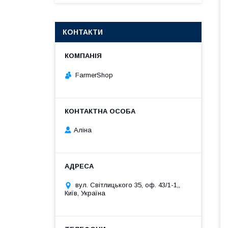
КОНТАКТИ
FarmerShop
Аліна
вул. Світлицького 35, оф. 43/1-1,,
Київ, Україна