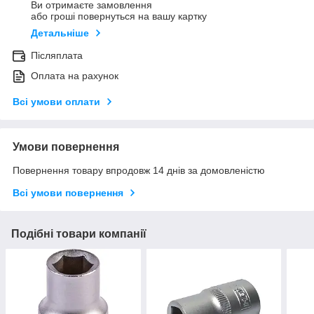
Ви отримаєте замовлення
або гроші повернуться на вашу картку
Детальніше
Післяплата
Оплата на рахунок
Всі умови оплати
Умови повернення
Повернення товару впродовж 14 днів за домовленістю
Всі умови повернення
Подібні товари компанії