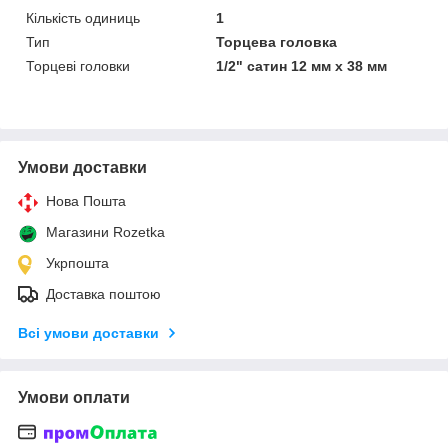
Кількість одиниць
1
Тип
Торцева головка
Торцеві головки
1/2" сатин 12 мм х 38 мм
Умови доставки
Нова Пошта
Магазини Rozetka
Укрпошта
Доставка поштою
Всі умови доставки
Умови оплати