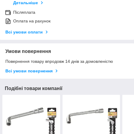
Детальніше
Післяплата
Оплата на рахунок
Всі умови оплати
Умови повернення
Повернення товару впродовж 14 днів за домовленістю
Всі умови повернення
Подібні товари компанії