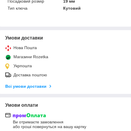
Посадковий розмір
19 мм
Тип ключа
Кутовий
Умови доставки
Нова Пошта
Магазини Rozetka
Укрпошта
Доставка поштою
Всі умови доставки
Умови оплати
Ви отримаєте замовлення
або гроші повернуться на вашу картку