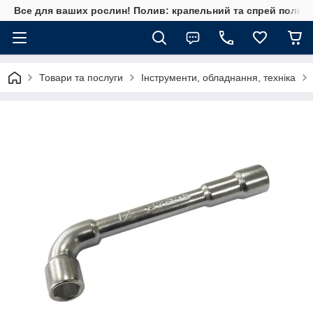
Все для ваших рослин! Полив: крапельний та спрей полив, 
Товари та послуги
Інструменти, обладнання, техніка