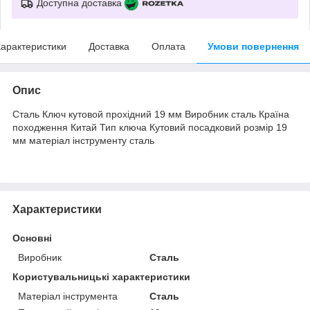
Доступна доставка
арактеристики
Доставка
Оплата
Умови повернення
Опис
Сталь Ключ кутовой прохідний 19 мм Виробник сталь Країна
походження Китай Тип ключа Кутовий посадковий розмір 19
мм матеріал інструменту сталь
Характеристики
Основні
Виробник
Сталь
Користувальницькі характеристики
Матеріал інструмента
Сталь