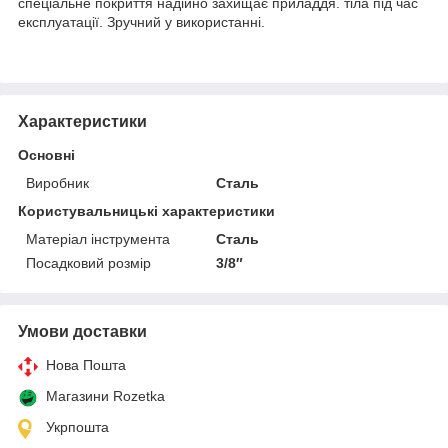
спеціальне покриття надійно захищає приладдя. тіла під час
експлуатації. Зручний у використанні.
Характеристики
Основні
Виробник
Сталь
Користувальницькі характеристики
Матеріал інструмента
Сталь
Посадковий розмір
3/8″
Умови доставки
Нова Пошта
Магазини Rozetka
Укрпошта