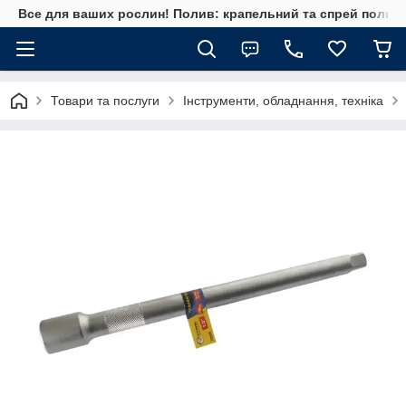
Все для ваших рослин! Полив: крапельний та спрей полив, 
Товари та послуги
Інструменти, обладнання, техніка