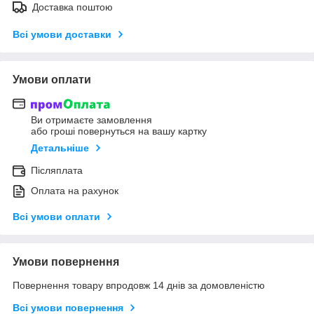
Доставка поштою
Всі умови доставки
Умови оплати
Ви отримаєте замовлення
або гроші повернуться на вашу картку
Детальніше
Післяплата
Оплата на рахунок
Всі умови оплати
Умови повернення
Повернення товару впродовж 14 днів за домовленістю
Всі умови повернення