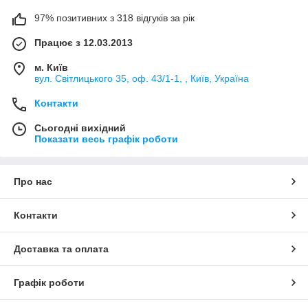
97% позитивних з 318 відгуків за рік
Працює з 12.03.2013
м. Київ
вул. Світлицького 35, оф. 43/1-1, , Київ, Україна
Контакти
Сьогодні вихідний
Показати весь графік роботи
Про нас
Контакти
Доставка та оплата
Графік роботи