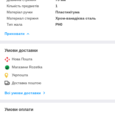
Кількість предметів
1
Матеріал ручки
Пластик/гума
Материал стержня
Хром-ванадієва сталь
Тип жала
PH0
Приховати
Умови доставки
Нова Пошта
Магазини Rozetka
Укрпошта
Доставка поштою
Всі умови доставки
Умови оплати