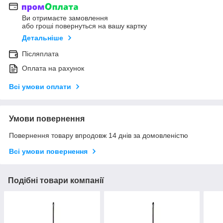
Ви отримаєте замовлення
або гроші повернуться на вашу картку
Детальніше
Післяплата
Оплата на рахунок
Всі умови оплати
Умови повернення
Повернення товару впродовж 14 днів за домовленістю
Всі умови повернення
Подібні товари компанії