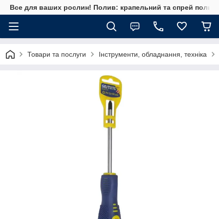
Все для ваших рослин! Полив: крапельний та спрей полив, 
Товари та послуги
Інструменти, обладнання, техніка