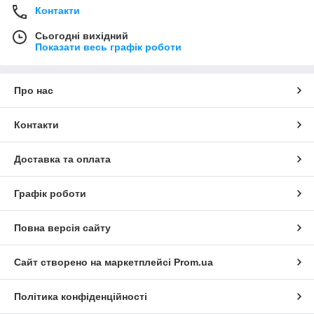
Контакти
Сьогодні вихідний
Показати весь графік роботи
Про нас
Контакти
Доставка та оплата
Графік роботи
Повна версія сайту
Сайт створено на маркетплейсі
Prom.ua
Політика конфіденційності