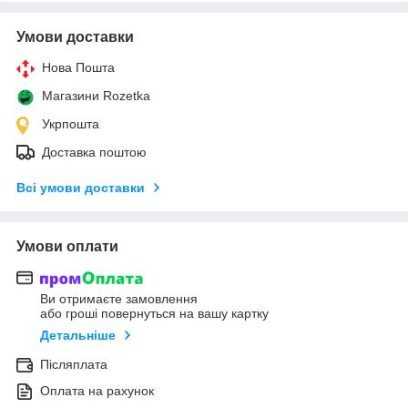
Умови доставки
Нова Пошта
Магазини Rozetka
Укрпошта
Доставка поштою
Всі умови доставки
Умови оплати
Ви отримаєте замовлення
або гроші повернуться на вашу картку
Детальніше
Післяплата
Оплата на рахунок