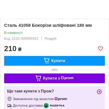
Сталь 41058 Бокорізи шліфовані 180 мм
В наявності
Код: 6131-000055922
Роздріб
210
₴
Купити
або
Купити з
Що таке купити з Пром?
Замовлення під захистом
Доступна доставка