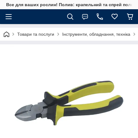
Все для ваших рослин! Полив: крапельний та спрей полив, 
Товари та послуги
Інструменти, обладнання, техніка