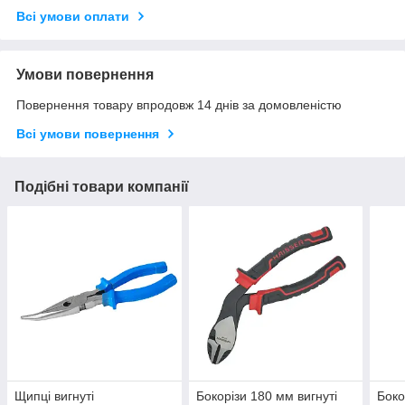
Всі умови оплати
Умови повернення
Повернення товару впродовж 14 днів за домовленістю
Всі умови повернення
Подібні товари компанії
Щипці вигнуті
Бокорізи 180 мм вигнуті
Бок