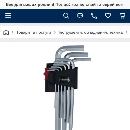
Все для ваших рослин! Полив: крапельний та спрей полив, 
Товари та послуги
Інструменти, обладнання, техніка