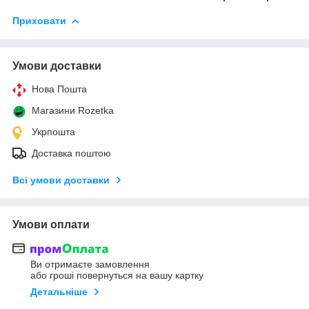
Приховати
Умови доставки
Нова Пошта
Магазини Rozetka
Укрпошта
Доставка поштою
Всі умови доставки
Умови оплати
Ви отримаєте замовлення
або гроші повернуться на вашу картку
Детальніше