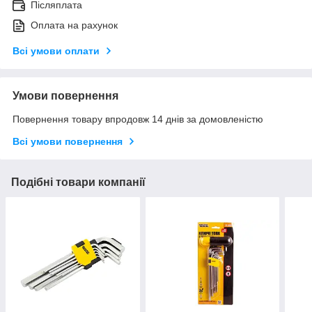
Післяплата
Оплата на рахунок
Всі умови оплати
Умови повернення
Повернення товару впродовж 14 днів за домовленістю
Всі умови повернення
Подібні товари компанії