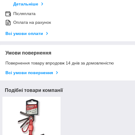
Детальніше
Післяплата
Оплата на рахунок
Всі умови оплати
Умови повернення
Повернення товару впродовж 14 днів за домовленістю
Всі умови повернення
Подібні товари компанії