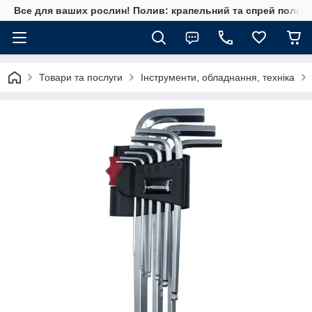
Все для ваших рослин! Полив: крапельний та спрей полив, 
Товари та послуги
Інструменти, обладнання, техніка