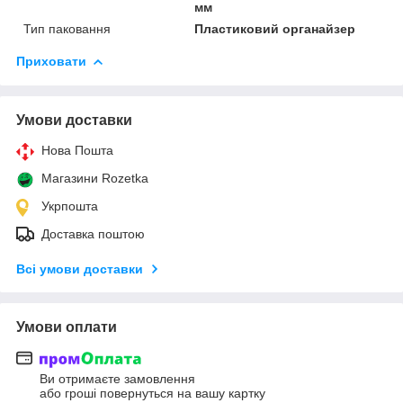
мм
Тип паковання
Пластиковий органайзер
Приховати
Умови доставки
Нова Пошта
Магазини Rozetka
Укрпошта
Доставка поштою
Всі умови доставки
Умови оплати
Ви отримаєте замовлення
або гроші повернуться на вашу картку