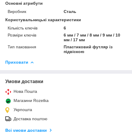
Основні атрибути
Виробник
Сталь
Користувальницькі характеристики
Кількість ключів
6
Розміри ключів
6 мм / 7 мм / 8 мм / 9 мм / 10
мм / 17 мм
Тип паковання
Пластиковий футляр із
підвіскою
Приховати
Умови доставки
Нова Пошта
Магазини Rozetka
Укрпошта
Доставка поштою
Всі умови доставки