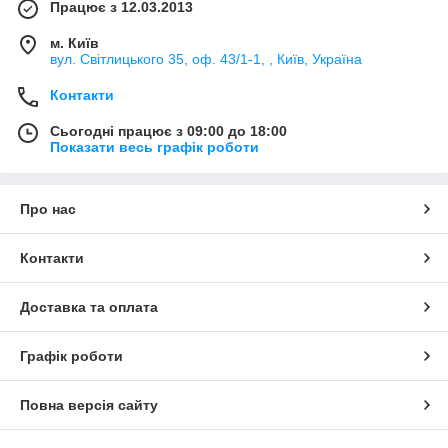
Працює з 12.03.2013
м. Київ
вул. Світлицького 35, оф. 43/1-1, , Київ, Україна
Контакти
Сьогодні працює з 09:00 до 18:00
Показати весь графік роботи
Про нас
Контакти
Доставка та оплата
Графік роботи
Повна версія сайту