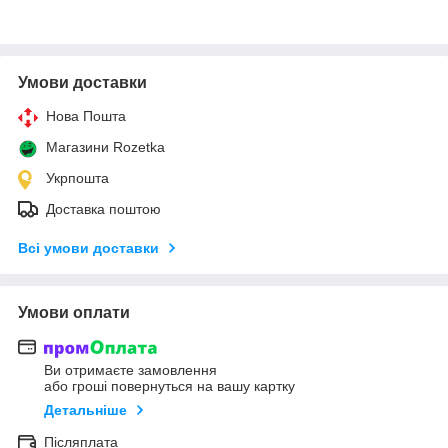
Умови доставки
Нова Пошта
Магазини Rozetka
Укрпошта
Доставка поштою
Всі умови доставки
Умови оплати
Ви отримаєте замовлення
або гроші повернуться на вашу картку
Детальніше
Післяплата