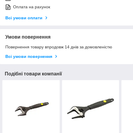
Оплата на рахунок
Всі умови оплати
Умови повернення
Повернення товару впродовж 14 днів за домовленістю
Всі умови повернення
Подібні товари компанії