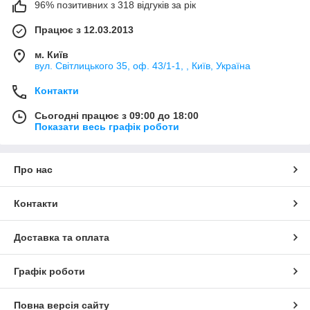
96% позитивних з 318 відгуків за рік
Працює з 12.03.2013
м. Київ
вул. Світлицького 35, оф. 43/1-1, , Київ, Україна
Контакти
Сьогодні працює з 09:00 до 18:00
Показати весь графік роботи
Про нас
Контакти
Доставка та оплата
Графік роботи
Повна версія сайту