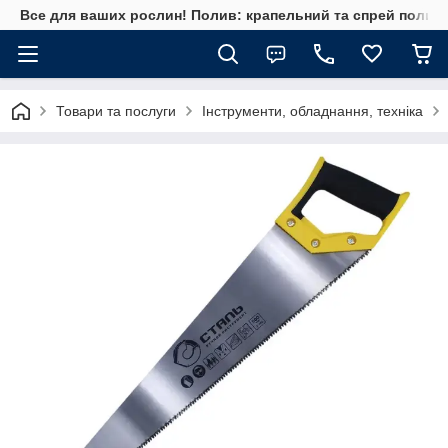
Все для ваших рослин! Полив: крапельний та спрей полив, 
Товари та послуги
Інструменти, обладнання, техніка