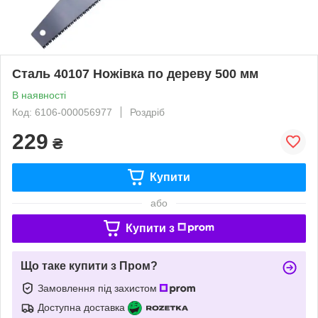
Сталь 40107 Ножівка по дереву 500 мм
В наявності
Код: 6106-000056977
Роздріб
229
₴
Купити
або
Купити з
Що таке купити з Пром?
Замовлення під захистом
Доступна доставка