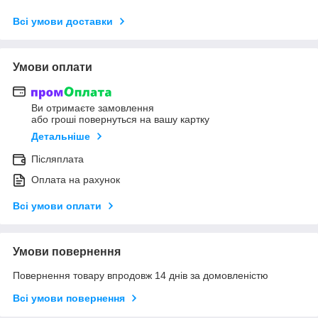
Всі умови доставки
Умови оплати
Ви отримаєте замовлення
або гроші повернуться на вашу картку
Детальніше
Післяплата
Оплата на рахунок
Всі умови оплати
Умови повернення
Повернення товару впродовж 14 днів за домовленістю
Всі умови повернення