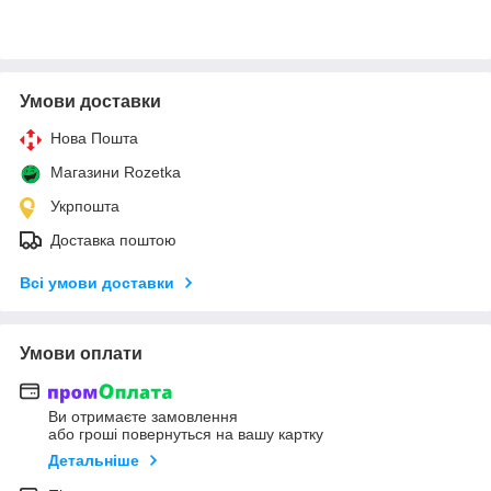
Умови доставки
Нова Пошта
Магазини Rozetka
Укрпошта
Доставка поштою
Всі умови доставки
Умови оплати
Ви отримаєте замовлення
або гроші повернуться на вашу картку
Детальніше