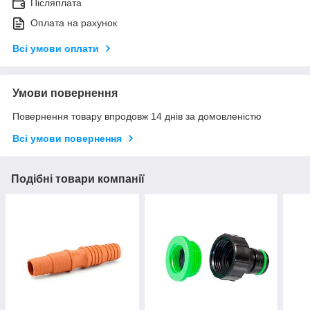
Післяплата
Оплата на рахунок
Всі умови оплати
Умови повернення
Повернення товару впродовж 14 днів за домовленістю
Всі умови повернення
Подібні товари компанії