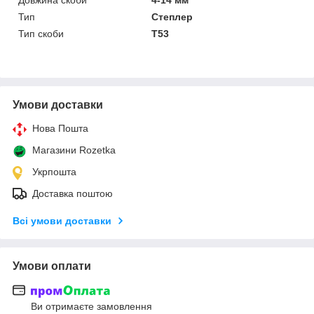
Тип
Степлер
Тип скоби
Т53
Умови доставки
Нова Пошта
Магазини Rozetka
Укрпошта
Доставка поштою
Всі умови доставки
Умови оплати
Ви отримаєте замовлення