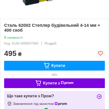
Сталь 62002 Степлер будівельний 4-14 мм +
400 скоб
В наявності
Код: 6142-000057065
Роздріб
495
₴
Купити
або
Купити з
Що таке купити з Пром?
Замовлення під захистом