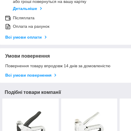
або гроші повернуться на вашу картку
Детальніше
Післяплата
Оплата на рахунок
Всі умови оплати
Умови повернення
Повернення товару впродовж 14 днів за домовленістю
Всі умови повернення
Подібні товари компанії