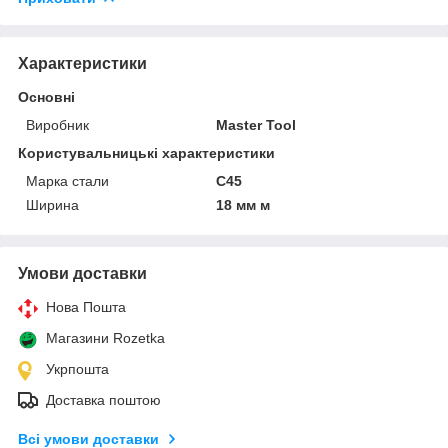
Характеристики
Основні
Виробник
Master Tool
Користувальницькі характеристики
Марка стали
C45
Ширина
18 мм м
Умови доставки
Нова Пошта
Магазини Rozetka
Укрпошта
Доставка поштою
Всі умови доставки