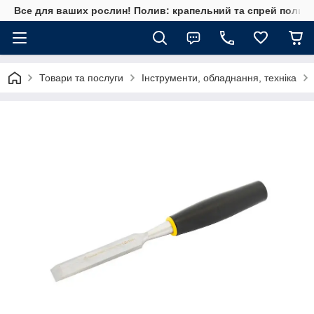
Все для ваших рослин! Полив: крапельний та спрей полив, 
Товари та послуги
Інструменти, обладнання, техніка