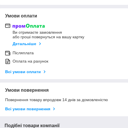
Умови оплати
Ви отримаєте замовлення
або гроші повернуться на вашу картку
Детальніше
Післяплата
Оплата на рахунок
Всі умови оплати
Умови повернення
Повернення товару впродовж 14 днів за домовленістю
Всі умови повернення
Подібні товари компанії