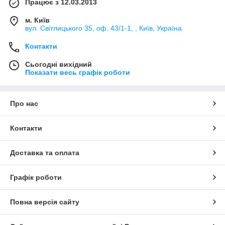
Працює з 12.03.2013
м. Київ
вул. Світлицького 35, оф. 43/1-1, , Київ, Україна
Контакти
Сьогодні вихідний
Показати весь графік роботи
Про нас
Контакти
Доставка та оплата
Графік роботи
Повна версія сайту