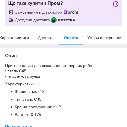
Що таке купити з Пром?
Замовлення під захистом
Доступна доставка
Характеристики
Доставка
Оплата
Умови повернення
Опис
Призначається для виконання столярних робіт.
• сталь С45
• пластикова ручка
Характеристики:
Ширина, мм: 18
Тип сталі: C45
Країна походження: КНР
Вага, кг: 0.175
Приховати