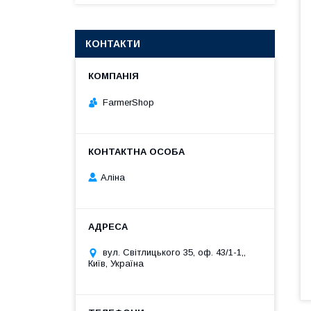
КОНТАКТИ
FarmerShop
Аліна
вул. Світлицького 35, оф. 43/1-1,,
Київ, Україна