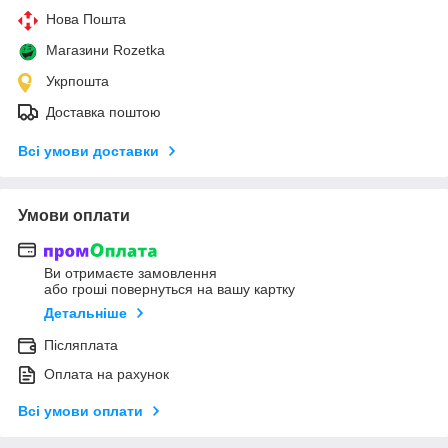
Нова Пошта
Магазини Rozetka
Укрпошта
Доставка поштою
Всі умови доставки
Умови оплати
Ви отримаєте замовлення
або гроші повернуться на вашу картку
Детальніше
Післяплата
Оплата на рахунок
Всі умови оплати