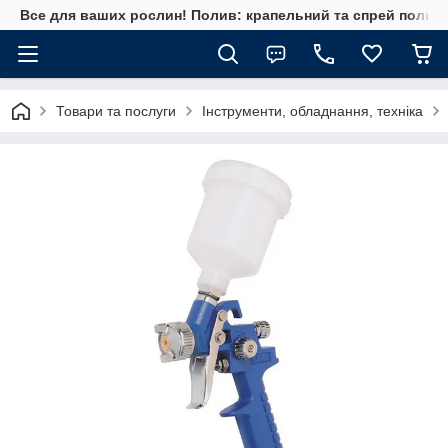
Все для ваших рослин! Полив: крапельний та спрей полив, 
Товари та послуги
Інструменти, обладнання, техніка