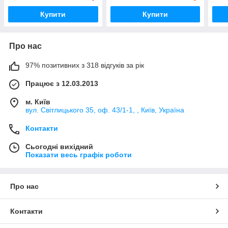
бар
Купити
Купити
Про нас
97% позитивних з 318 відгуків за рік
Працює з 12.03.2013
м. Київ
вул. Світлицького 35, оф. 43/1-1, , Київ, Україна
Контакти
Сьогодні вихідний
Показати весь графік роботи
Про нас
Контакти