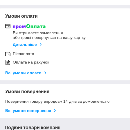
Умови оплати
Ви отримаєте замовлення
або гроші повернуться на вашу картку
Детальніше
Післяплата
Оплата на рахунок
Всі умови оплати
Умови повернення
Повернення товару впродовж 14 днів за домовленістю
Всі умови повернення
Подібні товари компанії