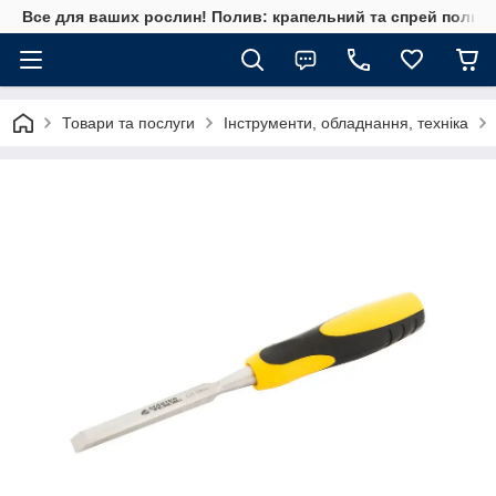
Все для ваших рослин! Полив: крапельний та спрей полив, 
Товари та послуги
Інструменти, обладнання, техніка