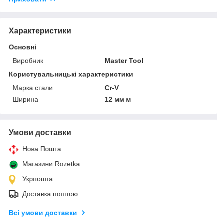
Характеристики
Основні
Виробник
Master Tool
Користувальницькі характеристики
Марка стали
Cr-V
Ширина
12 мм м
Умови доставки
Нова Пошта
Магазини Rozetka
Укрпошта
Доставка поштою
Всі умови доставки