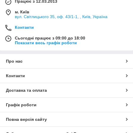
Працює з 12.03.2013
м. Київ
вул. Світлицького 35, оф. 43/1-1, , Київ, Україна
Контакти
Сьогодні працює з 09:00 до 18:00
Показати весь графік роботи
Про нас
Контакти
Доставка та оплата
Графік роботи
Повна версія сайту