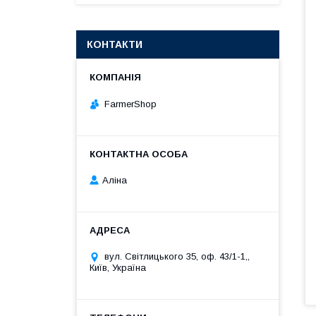
КОНТАКТИ
FarmerShop
Аліна
вул. Світлицького 35, оф. 43/1-1,,
Київ, Україна