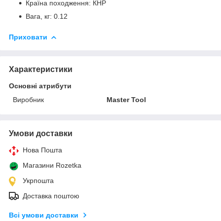
Країна походження: КНР
Вага, кг: 0.12
Приховати
Характеристики
Основні атрибути
Виробник
Master Tool
Умови доставки
Нова Пошта
Магазини Rozetka
Укрпошта
Доставка поштою
Всі умови доставки