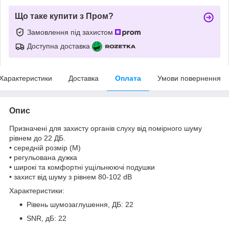
Що таке купити з Пром?
Замовлення під захистом
Доступна доставка
Характеристики
Доставка
Оплата
Умови повернення
Опис
Призначені для захисту органів слуху від помірного шуму
рівнем до 22 ДБ.
• середній розмір (M)
• регульована дужка
• широкі та комфортні ущільнюючі подушки
• захист від шуму з рівнем 80-102 dB
Характеристики:
Рівень шумозаглушення, ДБ: 22
SNR, дБ: 22