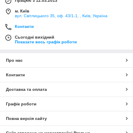
Працює з 12.03.2013
м. Київ
вул. Світлицького 35, оф. 43/1-1, , Київ, Україна
Контакти
Сьогодні вихідний
Показати весь графік роботи
Про нас
Контакти
Доставка та оплата
Графік роботи
Повна версія сайту
Сайт створено на маркетплейсі
Prom.ua