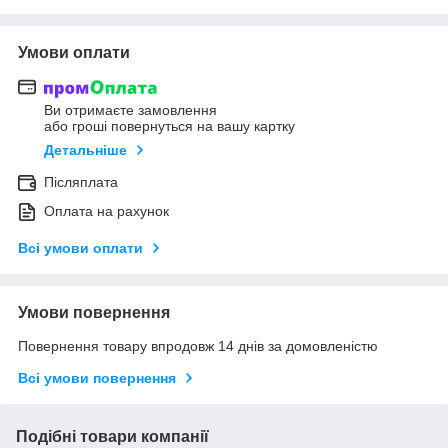
Умови оплати
Ви отримаєте замовлення
або гроші повернуться на вашу картку
Детальніше
Післяплата
Оплата на рахунок
Всі умови оплати
Умови повернення
Повернення товару впродовж 14 днів за домовленістю
Всі умови повернення
Подібні товари компанії