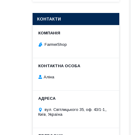
КОНТАКТИ
FarmerShop
Аліна
вул. Світлицького 35, оф. 43/1-1,,
Київ, Україна