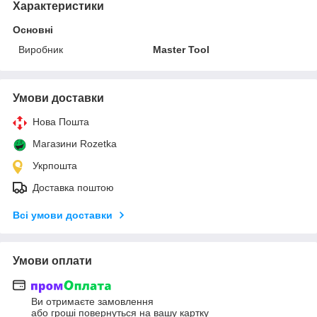
Характеристики
Основні
Виробник
Master Tool
Умови доставки
Нова Пошта
Магазини Rozetka
Укрпошта
Доставка поштою
Всі умови доставки
Умови оплати
Ви отримаєте замовлення
або гроші повернуться на вашу картку