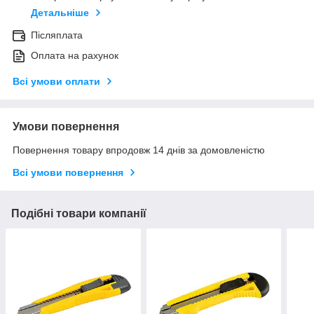
Детальніше
Післяплата
Оплата на рахунок
Всі умови оплати
Умови повернення
Повернення товару впродовж 14 днів за домовленістю
Всі умови повернення
Подібні товари компанії