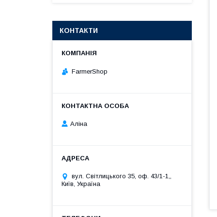
КОНТАКТИ
FarmerShop
Аліна
вул. Світлицького 35, оф. 43/1-1,,
Київ, Україна