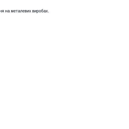
ня на металевих виробах.