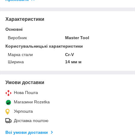
Характеристики
Основні
Виробник
Master Tool
Користувальницькі характеристики
Марка стали
Cr-V
Ширина
14 мм м
Умови доставки
Нова Пошта
Магазини Rozetka
Укрпошта
Доставка поштою
Всі умови доставки