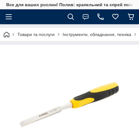
Все для ваших рослин! Полив: крапельний та спрей полив, 
Товари та послуги
Інструменти, обладнання, техніка