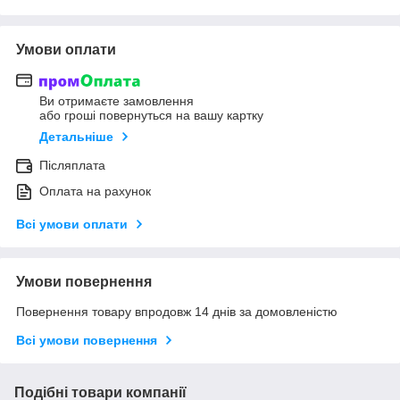
Умови оплати
Ви отримаєте замовлення
або гроші повернуться на вашу картку
Детальніше
Післяплата
Оплата на рахунок
Всі умови оплати
Умови повернення
Повернення товару впродовж 14 днів за домовленістю
Всі умови повернення
Подібні товари компанії