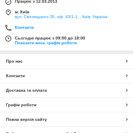
Працює з 12.03.2013
м. Київ
вул. Світлицького 35, оф. 43/1-1, , Київ, Україна
Контакти
Сьогодні працює з 09:00 до 18:00
Показати весь графік роботи
Про нас
Контакти
Доставка та оплата
Графік роботи
Повна версія сайту