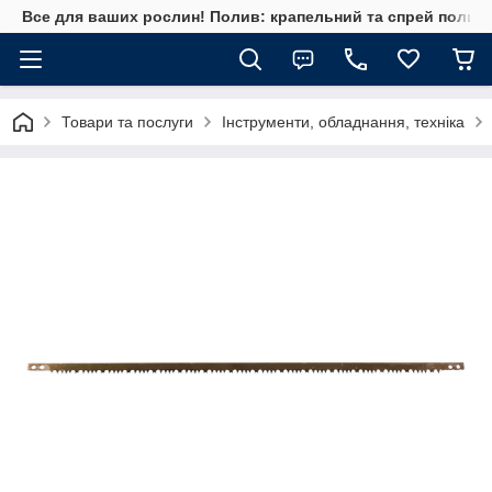
Все для ваших рослин! Полив: крапельний та спрей полив, 
Товари та послуги
Інструменти, обладнання, техніка