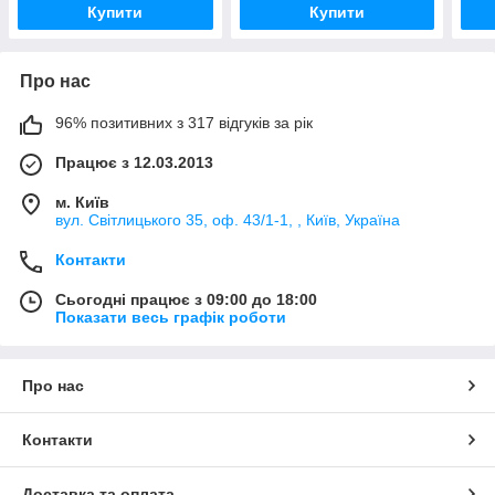
Купити
Купити
Про нас
96% позитивних з 317 відгуків за рік
Працює з 12.03.2013
м. Київ
вул. Світлицького 35, оф. 43/1-1, , Київ, Україна
Контакти
Сьогодні працює з 09:00 до 18:00
Показати весь графік роботи
Про нас
Контакти
Доставка та оплата