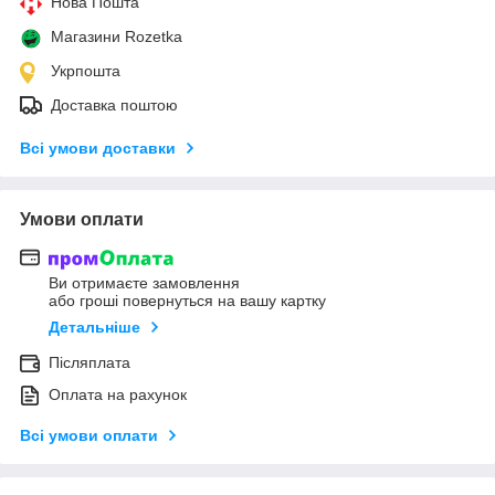
Нова Пошта
Магазини Rozetka
Укрпошта
Доставка поштою
Всі умови доставки
Умови оплати
Ви отримаєте замовлення
або гроші повернуться на вашу картку
Детальніше
Післяплата
Оплата на рахунок
Всі умови оплати