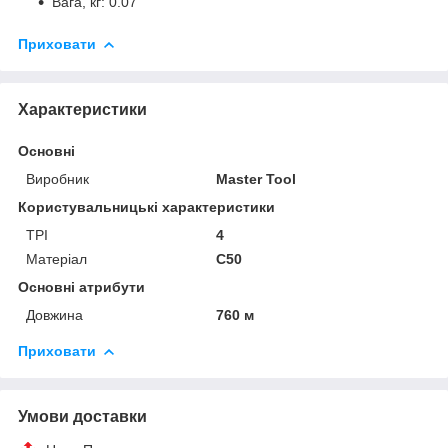
Вага, кг: 0.07
Приховати
Характеристики
Основні
Виробник
Master Tool
Користувальницькі характеристики
TPI
4
Матеріал
C50
Основні атрибути
Довжина
760 м
Приховати
Умови доставки