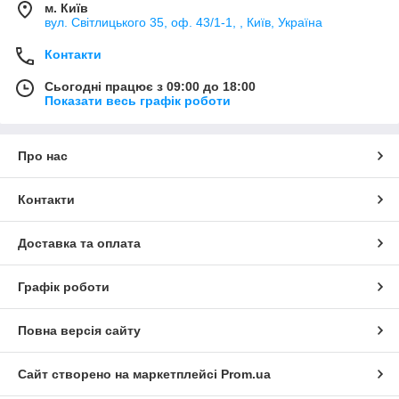
м. Київ
вул. Світлицького 35, оф. 43/1-1, , Київ, Україна
Контакти
Сьогодні працює з 09:00 до 18:00
Показати весь графік роботи
Про нас
Контакти
Доставка та оплата
Графік роботи
Повна версія сайту
Сайт створено на маркетплейсі
Prom.ua