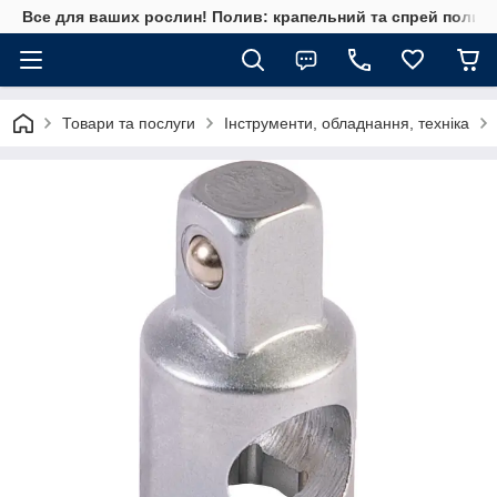
Все для ваших рослин! Полив: крапельний та спрей полив, 
Товари та послуги
Інструменти, обладнання, техніка