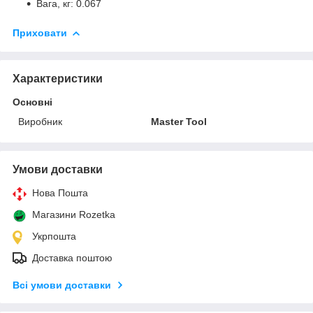
Вага, кг: 0.067
Приховати
Характеристики
Основні
Виробник
Master Tool
Умови доставки
Нова Пошта
Магазини Rozetka
Укрпошта
Доставка поштою
Всі умови доставки