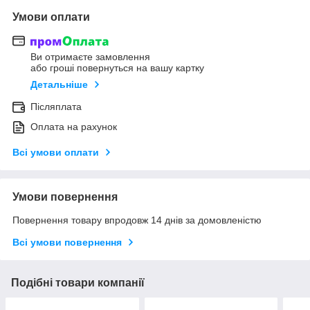
Умови оплати
Ви отримаєте замовлення
або гроші повернуться на вашу картку
Детальніше
Післяплата
Оплата на рахунок
Всі умови оплати
Умови повернення
Повернення товару впродовж 14 днів за домовленістю
Всі умови повернення
Подібні товари компанії