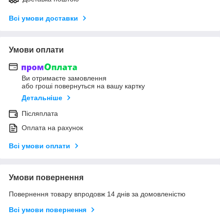
Всі умови доставки
Умови оплати
Ви отримаєте замовлення
або гроші повернуться на вашу картку
Детальніше
Післяплата
Оплата на рахунок
Всі умови оплати
Умови повернення
Повернення товару впродовж 14 днів за домовленістю
Всі умови повернення