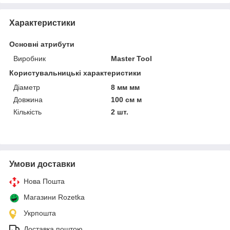
Характеристики
Основні атрибути
Виробник
Master Tool
Користувальницькі характеристики
Діаметр
8 мм мм
Довжина
100 см м
Кількість
2 шт.
Умови доставки
Нова Пошта
Магазини Rozetka
Укрпошта
Доставка поштою