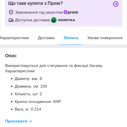
Що таке купити з Пром?
Замовлення під захистом
Доступна доставка
Характеристики
Доставка
Оплата
Умови повернення
Опис
Використовується для стягування та фіксації багажу.
Характеристики:
Діаметр, мм: 8
Довжина, см: 100
Кількість, шт: 2
Країна походження: КНР
Вага, кг: 0.214
Приховати