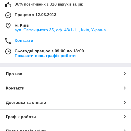
96% позитивних з 318 відгуків за рік
Працює з 12.03.2013
м. Київ
вул. Світлицького 35, оф. 43/1-1, , Київ, Україна
Контакти
Сьогодні працює з 09:00 до 18:00
Показати весь графік роботи
Про нас
Контакти
Доставка та оплата
Графік роботи
Повна версія сайту