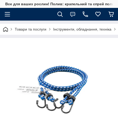
Все для ваших рослин! Полив: крапельний та спрей полив, 
Товари та послуги
Інструменти, обладнання, техніка