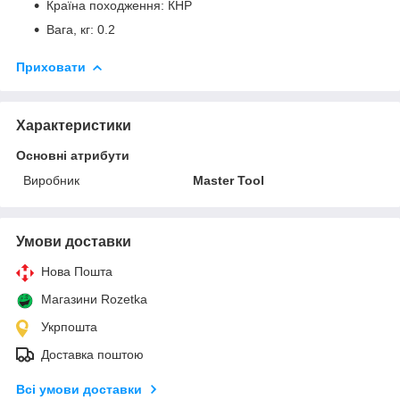
Країна походження: КНР
Вага, кг: 0.2
Приховати
Характеристики
Основні атрибути
Виробник
Master Tool
Умови доставки
Нова Пошта
Магазини Rozetka
Укрпошта
Доставка поштою
Всі умови доставки