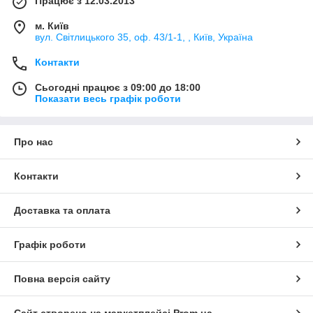
Працює з 12.03.2013
м. Київ
вул. Світлицького 35, оф. 43/1-1, , Київ, Україна
Контакти
Сьогодні працює з 09:00 до 18:00
Показати весь графік роботи
Про нас
Контакти
Доставка та оплата
Графік роботи
Повна версія сайту
Сайт створено на маркетплейсі
Prom.ua