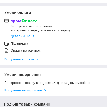
Умови оплати
Ви отримаєте замовлення
або гроші повернуться на вашу картку
Детальніше
Післяплата
Оплата на рахунок
Всі умови оплати
Умови повернення
Повернення товару впродовж 14 днів за домовленістю
Всі умови повернення
Подібні товари компанії