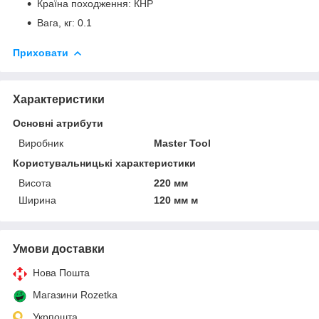
Країна походження: КНР
Вага, кг: 0.1
Приховати
Характеристики
Основні атрибути
Виробник
Master Tool
Користувальницькі характеристики
Висота
220 мм
Ширина
120 мм м
Умови доставки
Нова Пошта
Магазини Rozetka
Укрпошта