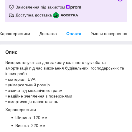
Замовлення під захистом
Доступна доставка
Характеристики
Доставка
Оплата
Умови повернення
Опис
Використовуються для захисту колінного суглоба та
амортизації під час виконання будівельних, господарських та
інших робіт.
• матеріал: EVA
• універсальний розмір
• захист від механічних травм
• надійне зчеплення з поверхнями
• амортизація навантажень
Характеристики:
Ширина: 120 мм
Висота: 220 мм