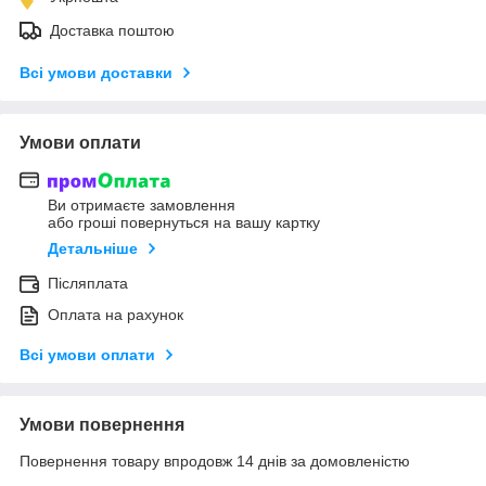
Доставка поштою
Всі умови доставки
Умови оплати
Ви отримаєте замовлення
або гроші повернуться на вашу картку
Детальніше
Післяплата
Оплата на рахунок
Всі умови оплати
Умови повернення
Повернення товару впродовж 14 днів за домовленістю