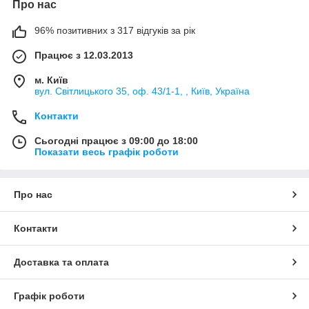
Про нас
96% позитивних з 317 відгуків за рік
Працює з 12.03.2013
м. Київ
вул. Світлицького 35, оф. 43/1-1, , Київ, Україна
Контакти
Сьогодні працює з 09:00 до 18:00
Показати весь графік роботи
Про нас
Контакти
Доставка та оплата
Графік роботи