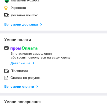
Магазини Rozetka
Укрпошта
Доставка поштою
Всі умови доставки
Умови оплати
Ви отримаєте замовлення
або гроші повернуться на вашу картку
Детальніше
Післяплата
Оплата на рахунок
Всі умови оплати
Умови повернення