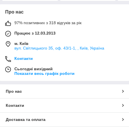
Про нас
97% позитивних з 318 відгуків за рік
Працює з 12.03.2013
м. Київ
вул. Світлицького 35, оф. 43/1-1, , Київ, Україна
Контакти
Сьогодні вихідний
Показати весь графік роботи
Про нас
Контакти
Доставка та оплата