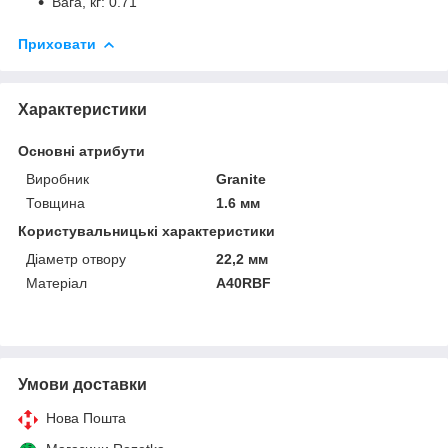
Вага, кг: 0.71
Приховати
Характеристики
Основні атрибути
Виробник
Granite
Товщина
1.6 мм
Користувальницькі характеристики
Діаметр отвору
22,2 мм
Матеріал
A40RBF
Умови доставки
Нова Пошта