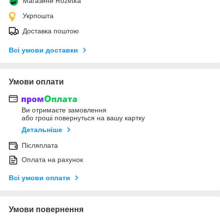
Магазини Rozetka
Укрпошта
Доставка поштою
Всі умови доставки
Умови оплати
Ви отримаєте замовлення
або гроші повернуться на вашу картку
Детальніше
Післяплата
Оплата на рахунок
Всі умови оплати
Умови повернення