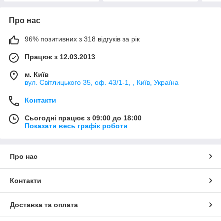
Про нас
96% позитивних з 318 відгуків за рік
Працює з 12.03.2013
м. Київ
вул. Світлицького 35, оф. 43/1-1, , Київ, Україна
Контакти
Сьогодні працює з 09:00 до 18:00
Показати весь графік роботи
Про нас
Контакти
Доставка та оплата