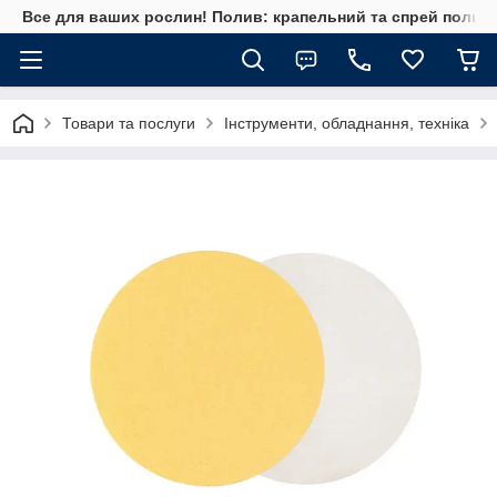
Все для ваших рослин! Полив: крапельний та спрей полив, 
Товари та послуги
Інструменти, обладнання, техніка