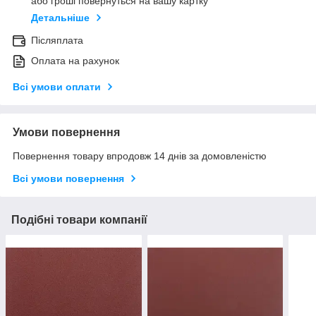
або гроші повернуться на вашу картку
Детальніше
Післяплата
Оплата на рахунок
Всі умови оплати
Умови повернення
Повернення товару впродовж 14 днів за домовленістю
Всі умови повернення
Подібні товари компанії