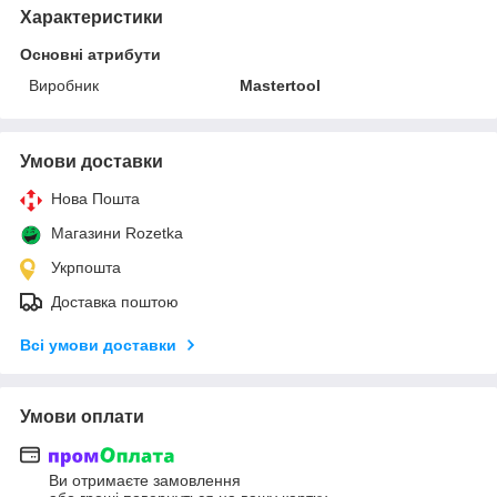
Характеристики
Основні атрибути
Виробник
Mastertool
Умови доставки
Нова Пошта
Магазини Rozetka
Укрпошта
Доставка поштою
Всі умови доставки
Умови оплати
Ви отримаєте замовлення