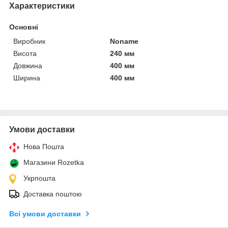
Характеристики
Основні
Виробник
Noname
Висота
240 мм
Довжина
400 мм
Ширина
400 мм
Умови доставки
Нова Пошта
Магазини Rozetka
Укрпошта
Доставка поштою
Всі умови доставки