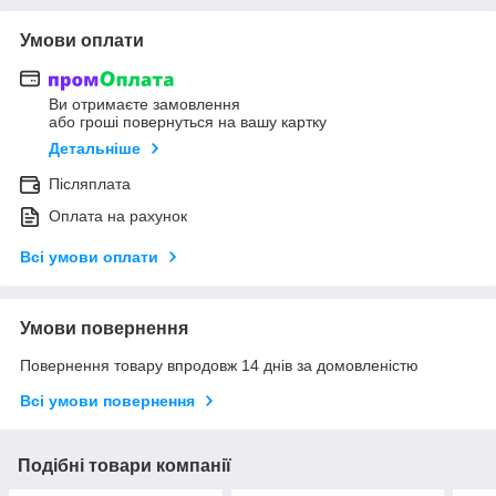
Умови оплати
Ви отримаєте замовлення
або гроші повернуться на вашу картку
Детальніше
Післяплата
Оплата на рахунок
Всі умови оплати
Умови повернення
Повернення товару впродовж 14 днів за домовленістю
Всі умови повернення
Подібні товари компанії