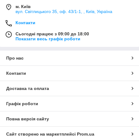
м. Київ
вул. Світлицького 35, оф. 43/1-1, , Київ, Україна
Контакти
Сьогодні працює з 09:00 до 18:00
Показати весь графік роботи
Про нас
Контакти
Доставка та оплата
Графік роботи
Повна версія сайту
Сайт створено на маркетплейсі
Prom.ua