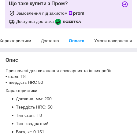
Що таке купити з Пром?
Замовлення під захистом
Доступна доставка
Характеристики
Доставка
Оплата
Умови повернення
Опис
Призначені для виконання слюсарних та інших робіт.
• сталь Т8
• твердість HRC 50
Характеристики:
Довжина, мм: 200
Твердість HRC: 50
Тип сталі: T8
Тип: квадратний
Вага, кг: 0.151