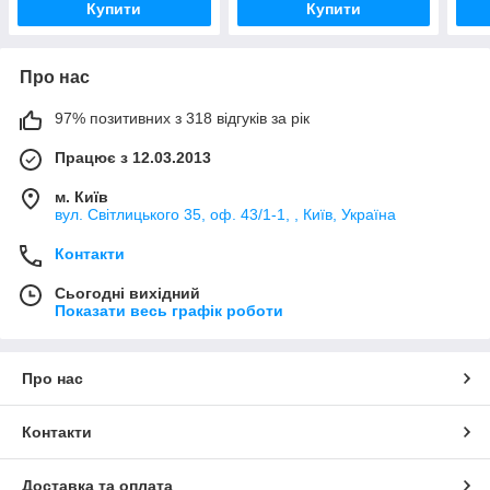
Купити
Купити
Про нас
97% позитивних з 318 відгуків за рік
Працює з 12.03.2013
м. Київ
вул. Світлицького 35, оф. 43/1-1, , Київ, Україна
Контакти
Сьогодні вихідний
Показати весь графік роботи
Про нас
Контакти
Доставка та оплата