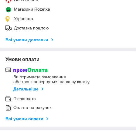
Магазини Rozetka
Укрпошта
Доставка поштою
Всі умови доставки
Умови оплати
Ви отримаєте замовлення
або гроші повернуться на вашу картку
Детальніше
Післяплата
Оплата на рахунок
Всі умови оплати