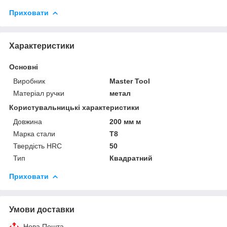
Приховати
Характеристики
Основні
Виробник
Master Tool
Матеріал ручки
метал
Користувальницькі характеристики
Довжина
200 мм м
Марка стали
T8
Твердість HRC
50
Тип
Квадратний
Приховати
Умови доставки
Нова Пошта