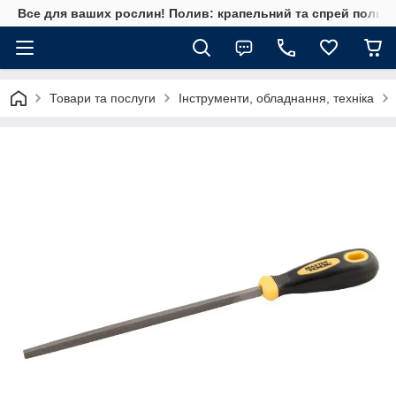
Все для ваших рослин! Полив: крапельний та спрей полив, 
Товари та послуги
Інструменти, обладнання, техніка