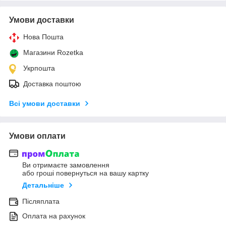
Умови доставки
Нова Пошта
Магазини Rozetka
Укрпошта
Доставка поштою
Всі умови доставки
Умови оплати
Ви отримаєте замовлення
або гроші повернуться на вашу картку
Детальніше
Післяплата
Оплата на рахунок