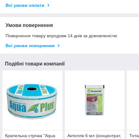
Всі умови оплати
Умови повернення
Повернення товару впродовж 14 днів за домовленістю
Всі умови повернення
Подібні товари компанії
Крапельна стрічка "Aqua
Актеллік 6 мл (концентрат,
Тота