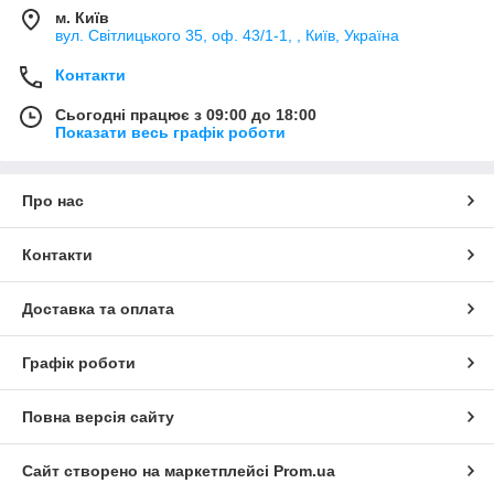
м. Київ
вул. Світлицького 35, оф. 43/1-1, , Київ, Україна
Контакти
Сьогодні працює з 09:00 до 18:00
Показати весь графік роботи
Про нас
Контакти
Доставка та оплата
Графік роботи
Повна версія сайту
Сайт створено на маркетплейсі
Prom.ua