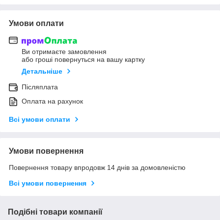
Умови оплати
Ви отримаєте замовлення
або гроші повернуться на вашу картку
Детальніше
Післяплата
Оплата на рахунок
Всі умови оплати
Умови повернення
Повернення товару впродовж 14 днів за домовленістю
Всі умови повернення
Подібні товари компанії