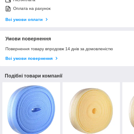
Оплата на рахунок
Всі умови оплати
Умови повернення
Повернення товару впродовж 14 днів за домовленістю
Всі умови повернення
Подібні товари компанії