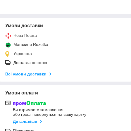
Умови доставки
Нова Пошта
Магазини Rozetka
Укрпошта
Доставка поштою
Всі умови доставки
Умови оплати
Ви отримаєте замовлення
або гроші повернуться на вашу картку
Детальніше
Післяплата