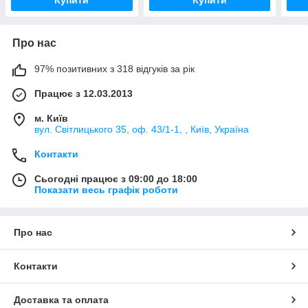
Про нас
97% позитивних з 318 відгуків за рік
Працює з 12.03.2013
м. Київ
вул. Світлицького 35, оф. 43/1-1, , Київ, Україна
Контакти
Сьогодні працює з 09:00 до 18:00
Показати весь графік роботи
Про нас
Контакти
Доставка та оплата