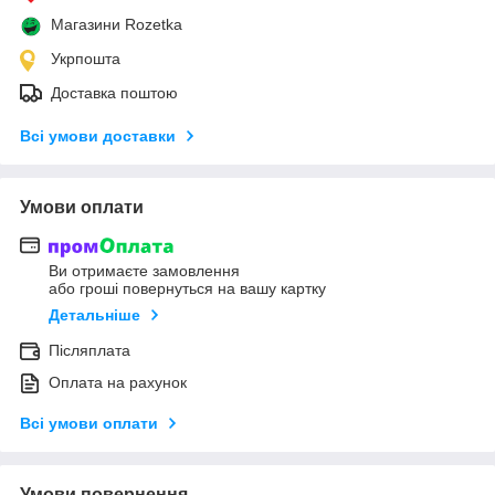
Магазини Rozetka
Укрпошта
Доставка поштою
Всі умови доставки
Умови оплати
Ви отримаєте замовлення
або гроші повернуться на вашу картку
Детальніше
Післяплата
Оплата на рахунок
Всі умови оплати
Умови повернення