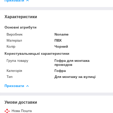
Приховати
Характеристики
Основні атрибути
Виробник
Noname
Матеріал
ПВХ
Колір
Чорний
Користувальницькі характеристики
Група товару
Гофра для монтажа
проводов
Категорія
Гофра
Тип
Для монтажу на вулиці
Приховати
Умови доставки
Нова Пошта