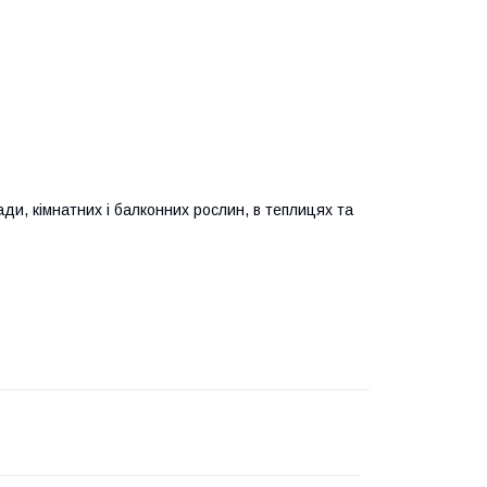
ди, кімнатних і балконних рослин, в теплицях та