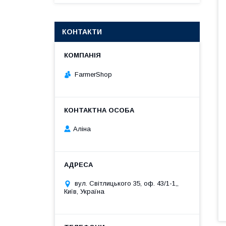
КОНТАКТИ
FarmerShop
Аліна
вул. Світлицького 35, оф. 43/1-1,,
Київ, Україна