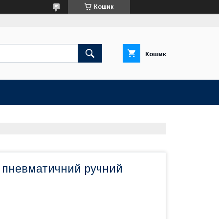
Кошик
Кошик
 пневматичний ручний