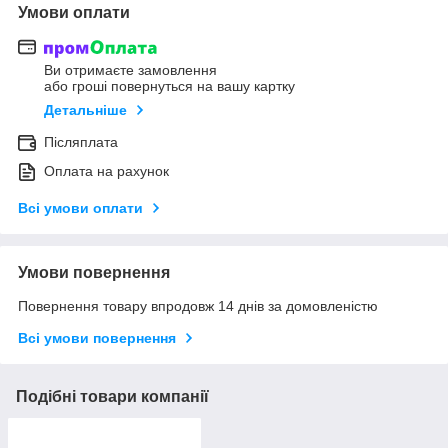
Умови оплати
Ви отримаєте замовлення
або гроші повернуться на вашу картку
Детальніше
Післяплата
Оплата на рахунок
Всі умови оплати
Умови повернення
Повернення товару впродовж 14 днів за домовленістю
Всі умови повернення
Подібні товари компанії