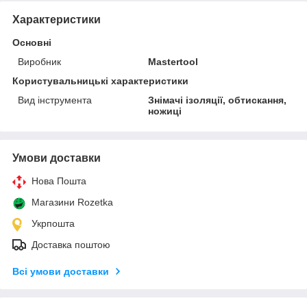
Характеристики
Основні
Виробник
Mastertool
Користувальницькі характеристики
Вид інструмента
Знімачі ізоляції, обтискання,
ножиці
Умови доставки
Нова Пошта
Магазини Rozetka
Укрпошта
Доставка поштою
Всі умови доставки