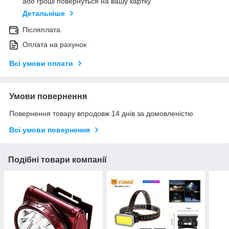
або гроші повернуться на вашу картку
Детальніше
Післяплата
Оплата на рахунок
Всі умови оплати
Умови повернення
Повернення товару впродовж 14 днів за домовленістю
Всі умови повернення
Подібні товари компанії