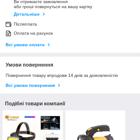
Ви отримаєте замовлення
або гроші повернуться на вашу картку
Детальніше
Післяплата
Оплата на рахунок
Всі умови оплати
Умови повернення
Повернення товару впродовж 14 днів за домовленістю
Всі умови повернення
Подібні товари компанії