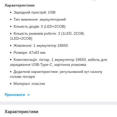
Характеристики
:
Зарядний пристрій: USB
Тип живлення: акумуляторний
Кількість діодів: 3 (LED+2COB)
Кількість режимів роботи: 3 (1LED, 2COB,
1LED+2COB)
Живлення: 1 акумулятор 18650
Розміри: 47х83 мм
Комплектація: ліхтар, 1 акумулятор 18650, кабель для
заряджання USB-Type-C, картонна упаковка
Додаткові характеристики: регульований кут нахилу
голови ліхтаря
Матеріал: пластик
Приховати
Характеристики