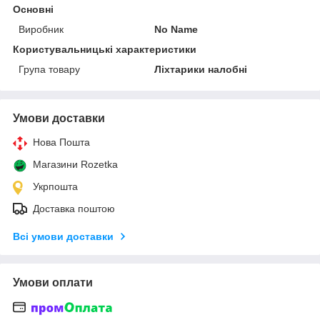
Основні
Виробник
No Name
Користувальницькі характеристики
Група товару
Ліхтарики налобні
Умови доставки
Нова Пошта
Магазини Rozetka
Укрпошта
Доставка поштою
Всі умови доставки
Умови оплати