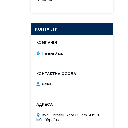
КОНТАКТИ
FarmerShop
Аліна
вул. Світлицького 35, оф. 43/1-1,,
Київ, Україна