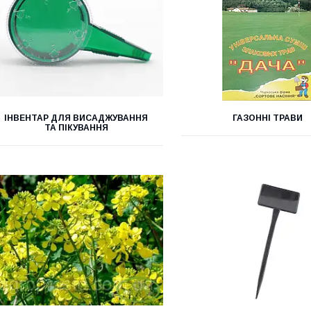
ІНВЕНТАР ДЛЯ ВИСАДЖУВАННЯ
ГАЗОННІ ТРАВИ
ТА ПІКУВАННЯ