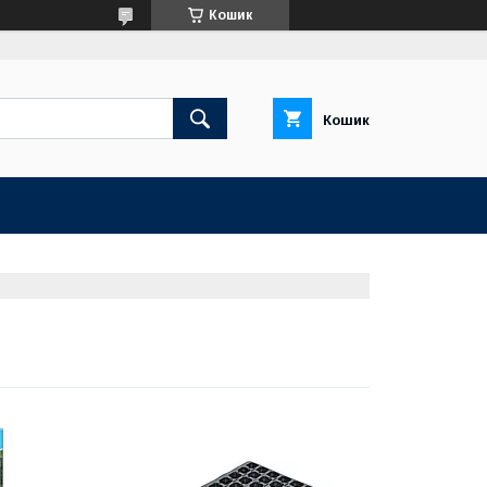
Кошик
Кошик