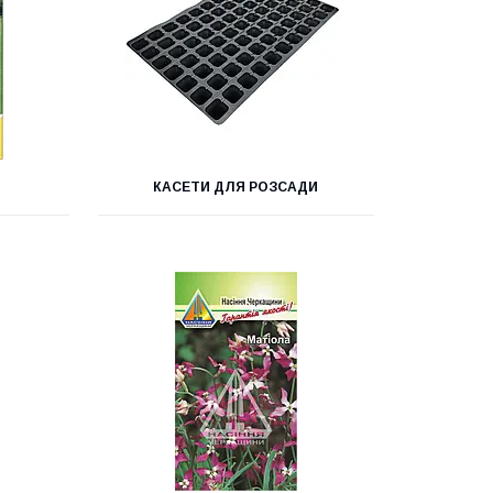
КАСЕТИ ДЛЯ РОЗСАДИ