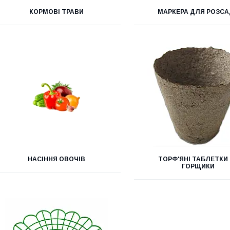
КОРМОВІ ТРАВИ
МАРКЕРА ДЛЯ РОЗС
НАСІННЯ ОВОЧІВ
ТОРФ'ЯНІ ТАБЛЕТКИ
ГОРЩИКИ