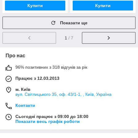
Купити
Купити
Показати ще
1
/ 7
Про нас
96% позитивних з 318 відгуків за рік
Працює з 12.03.2013
м. Київ
вул. Світлицького 35, оф. 43/1-1, , Київ, Україна
Контакти
Сьогодні працює з 09:00 до 18:00
Показати весь графік роботи