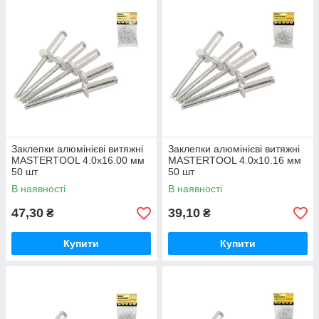
Заклепки алюмінієві витяжні
Заклепки алюмінієві витяжні
MASTERTOOL 4.0х16.00 мм
MASTERTOOL 4.0х10.16 мм
50 шт
50 шт
В наявності
В наявності
47,30
39,10
₴
₴
Купити
Купити