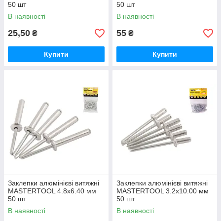
50 шт
50 шт
В наявності
В наявності
25,50
55
₴
₴
Купити
Купити
Заклепки алюмінієві витяжні
Заклепки алюмінієві витяжні
MASTERTOOL 4.8х6.40 мм
MASTERTOOL 3.2х10.00 мм
50 шт
50 шт
В наявності
В наявності