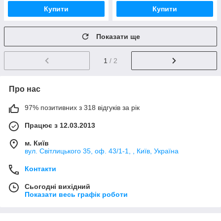
Купити
Купити
Показати ще
1
/ 2
Про нас
97% позитивних з 318 відгуків за рік
Працює з 12.03.2013
м. Київ
вул. Світлицького 35, оф. 43/1-1, , Київ, Україна
Контакти
Сьогодні вихідний
Показати весь графік роботи