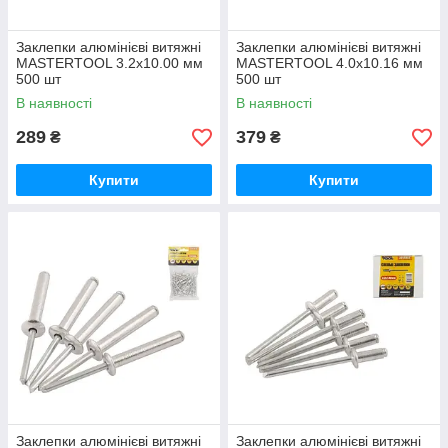
Заклепки алюмінієві витяжні
Заклепки алюмінієві витяжні
MASTERTOOL 3.2х10.00 мм
MASTERTOOL 4.0х10.16 мм
500 шт
500 шт
В наявності
В наявності
289
379
₴
₴
Купити
Купити
Заклепки алюмінієві витяжні
Заклепки алюмінієві витяжні