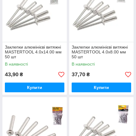
Заклепки алюмінієві витяжні
Заклепки алюмінієві витяжні
MASTERTOOL 4.0х14.00 мм
MASTERTOOL 4.0х8.00 мм
50 шт
50 шт
В наявності
В наявності
43,90
37,70
₴
₴
Купити
Купити