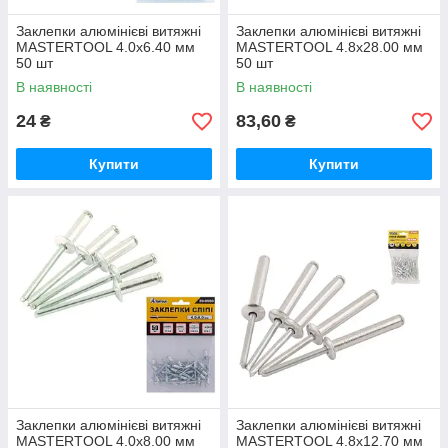
Заклепки алюмінієві витяжні
Заклепки алюмінієві витяжні
MASTERTOOL 4.0х6.40 мм
MASTERTOOL 4.8х28.00 мм
50 шт
50 шт
В наявності
В наявності
24
83,60
₴
₴
Купити
Купити
Заклепки алюмінієві витяжні
Заклепки алюмінієві витяжні
MASTERTOOL 4.0х8.00 мм
MASTERTOOL 4.8х12.70 мм