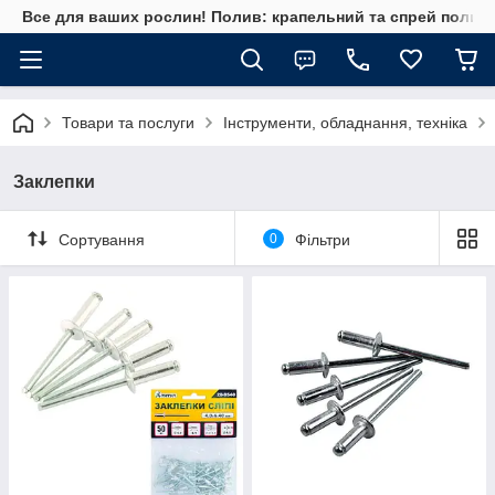
Все для ваших рослин! Полив: крапельний та спрей полив, 
Товари та послуги
Інструменти, обладнання, техніка
Заклепки
Сортування
0
Фільтри