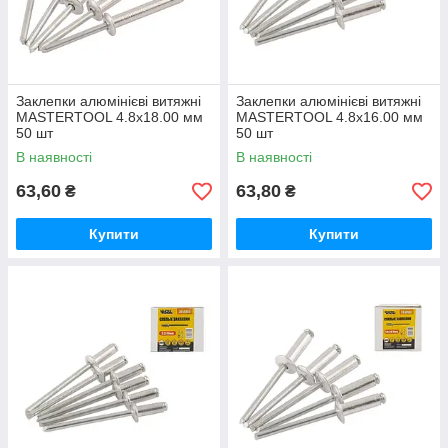
Заклепки алюмінієві витяжні
Заклепки алюмінієві витяжні
MASTERTOOL 4.8х18.00 мм
MASTERTOOL 4.8х16.00 мм
50 шт
50 шт
В наявності
В наявності
63,60
63,80
₴
₴
Купити
Купити