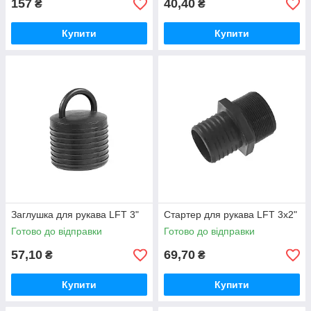
157
40,40
₴
₴
Купити
Купити
Заглушка для рукава LFT 3"
Стартер для рукава LFT 3х2"
Готово до відправки
Готово до відправки
57,10
69,70
₴
₴
Купити
Купити