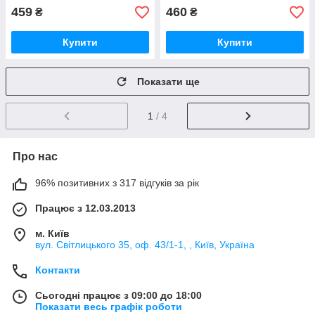
459
460
₴
₴
Купити
Купити
Показати ще
1
/ 4
Про нас
96% позитивних з 317 відгуків за рік
Працює з 12.03.2013
м. Київ
вул. Світлицького 35, оф. 43/1-1, , Київ, Україна
Контакти
Сьогодні працює з 09:00 до 18:00
Показати весь графік роботи