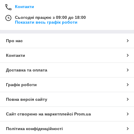
Контакти
Сьогодні працює з 09:00 до 18:00
Показати весь графік роботи
Про нас
Контакти
Доставка та оплата
Графік роботи
Повна версія сайту
Сайт створено на маркетплейсі
Prom.ua
Політика конфіденційності