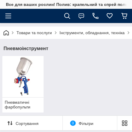
Все для ваших рослин! Полив: крапельний та спрей полив, 
Товари та послуги
Інструменти, обладнання, техніка
Пневмоінструмент
Пневматичні
фарбопульти
Сортування
0
Фільтри