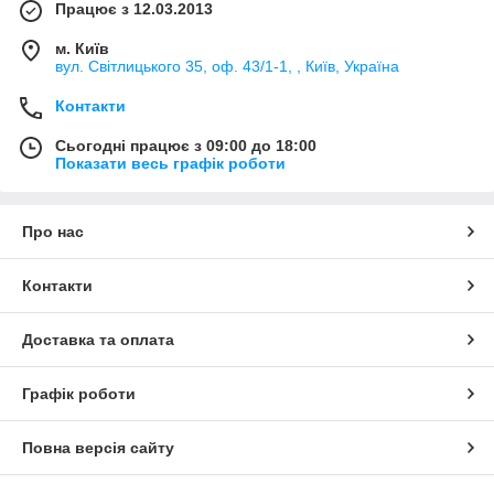
Працює з 12.03.2013
м. Київ
вул. Світлицького 35, оф. 43/1-1, , Київ, Україна
Контакти
Сьогодні працює з 09:00 до 18:00
Показати весь графік роботи
Про нас
Контакти
Доставка та оплата
Графік роботи
Повна версія сайту