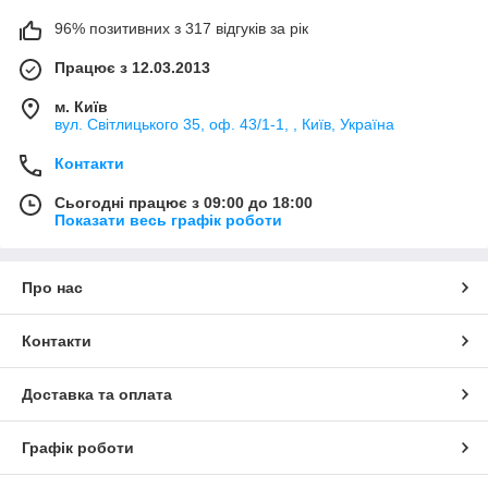
96% позитивних з 317 відгуків за рік
Працює з 12.03.2013
м. Київ
вул. Світлицького 35, оф. 43/1-1, , Київ, Україна
Контакти
Сьогодні працює з 09:00 до 18:00
Показати весь графік роботи
Про нас
Контакти
Доставка та оплата
Графік роботи