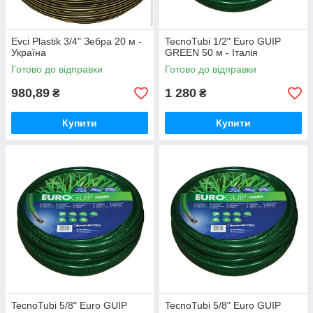
Evci Plastik 3/4" Зебра 20 м -
TecnoTubi 1/2" Euro GUIP
Україна
GREEN 50 м - Італія
Готово до відправки
Готово до відправки
980,89
1 280
₴
₴
Купити
Купити
TecnoTubi 5/8" Euro GUIP
TecnoTubi 5/8" Euro GUIP